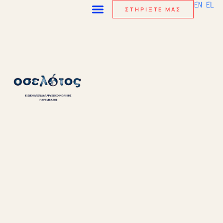
EN
EL
ΣΤΗΡΙΞΤΕ ΜΑΣ