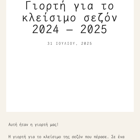
Γιορτή για το
κλείσιμο σεζόν
2024 – 2025
31 ΙΟΥΛΊΟΥ, 2025
Αυτή ήταν η γιορτή μας!
Η γιορτή για το κλείσιμο της σεζόν που πέρασε. Σε ένα