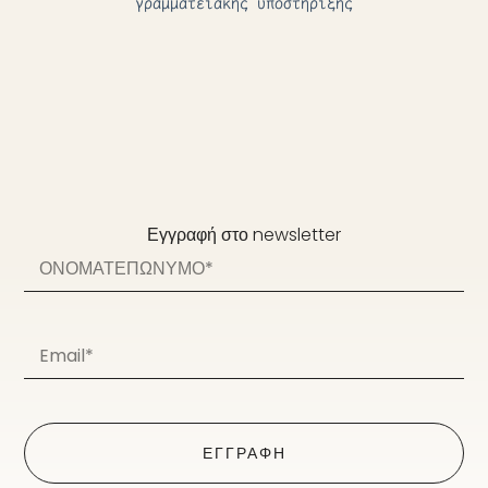
γραμματειακής υποστήριξης
Εγγραφή στο newsletter
ΕΓΓΡΑΦΗ