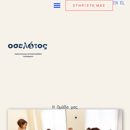
EN
EL
ΣΤΗΡΙΞΤΕ ΜΑΣ
Η Ομάδα μας