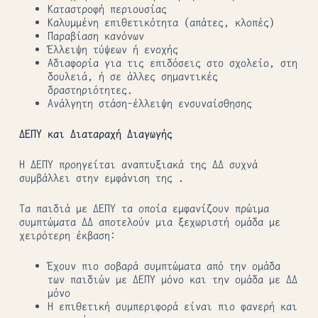
Καταστροφή περιουσίας
Καλυμμένη επιθετικότητα (απάτες, κλοπές)
Παραβίαση κανόνων
Έλλειψη τύψεων ή ενοχής
Αδιαφορία για τις επιδόσεις στο σχολείο, στη
δουλειά, ή σε άλλες σημαντικές
δραστηριότητες.
Ανάλγητη στάση-έλλειψη ενσυναίσθησης
ΔΕΠΥ και Διαταραχή Διαγωγής
Η ΔΕΠΥ προηγείται αναπτυξιακά της ΔΔ συχνά
συμβάλλει στην εμφάνιση της .
Τα παιδιά με ΔΕΠΥ τα οποία εμφανίζουν πρώιμα
συμπτώματα ΔΔ αποτελούν μια ξεχωριστή ομάδα με
χειρότερη έκβαση:
Έχουν πιο σοβαρά συμπτώματα από την ομάδα
των παιδιών με ΔΕΠΥ μόνο και την ομάδα με ΔΔ
μόνο
Η επιθετική συμπεριφορά είναι πιο φανερή και