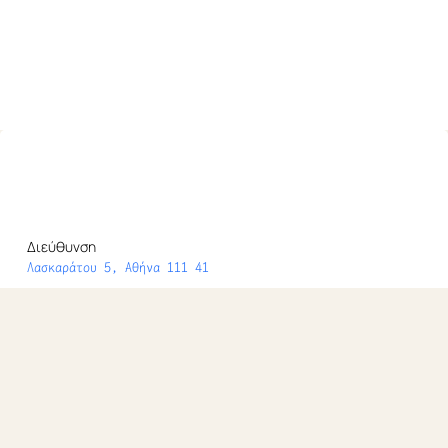
Διεύθυνση
Λασκαράτου 5, Αθήνα 111 41