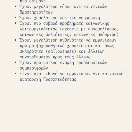
πιο επίμονη
Έχουν μεγαλύτερο εύρος αντικοινωνικών
δραστηριοτήτων
Έχουν χαμηλότερο λεκτική νοημοσύνη
Έχουν πιο σοβαρά προβλήματα κοινωνικής
λειτουργικότητας (σχέσεις με συνομηλίκους,
κοινωνικές δεξιότητες, κοινωνική απόρριψη)
Έχουν μεγαλύτερη πιθανότητα να εμφανίσουν
πρώιμα ψυχοπαθητικά χαρακτηριστικά, όπως
σκληρότητα (callousness) και έλλειψη
συναισθημάτων προς τους άλλους
Έχουν πρωιμότερη έναρξη προβληματικών
συμπεριφορών
Είναι πιο πιθανό να εμφανίσουν Αντικοινωνική
Διαταραχή Προσωπικότητας