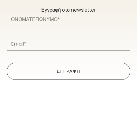
Εγγραφή στο newsletter
ΕΓΓΡΑΦΗ