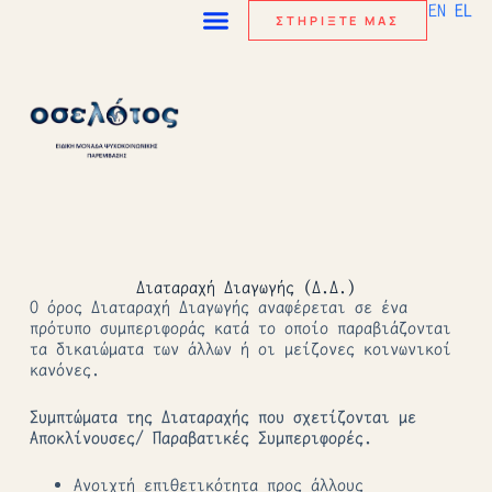
EN
EL
ΣΤΗΡΙΞΤΕ ΜΑΣ
Διαταραχή Διαγωγής (Δ.Δ.)
Ο όρος Διαταραχή Διαγωγής αναφέρεται σε ένα
πρότυπο συμπεριφοράς κατά το οποίο παραβιάζονται
τα δικαιώματα των άλλων ή οι μείζονες κοινωνικοί
κανόνες.
Συμπτώματα της Διαταραχής που σχετίζονται με
Αποκλίνουσες/ Παραβατικές Συμπεριφορές.
Ανοιχτή επιθετικότητα προς άλλους