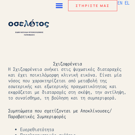
EN
EL
ΣΤΗΡΙΞΤΕ ΜΑΣ
Σχιζοφρένεια
Η Σχιζοφρένεια ανήκει στις ψυχωσικές διαταραχές
και έχει ποικιλόμορφη κλινική εικόνα. Είναι μία
νόσος που χαρακτηρίζεται από μεταβολή της
εσωτερικής και εξωτερικής πραγματικότητας και
εκφράζεται με διαταραχές στη σκέψη, την αντίληψη,
το συναίσθημα, τη βούληση και τη συμπεριφορά.
Συμπτώματα που σχετίζονται με Αποκλίνουσες/
Παραβατικές Συμπεριφορές
Ευερεθιστότητα