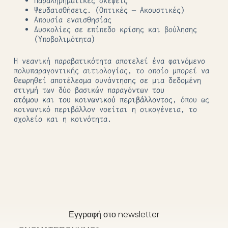
Παραληρηματικές σκέψεις
Ψευδαισθήσεις. (Οπτικές – Ακουστικές)
Απουσία εναισθησίας
Δυσκολίες σε επίπεδο κρίσης και βούλησης
(Υποβολιμότητα)
Η νεανική παραβατικότητα αποτελεί ένα φαινόμενο
πολυπαραγοντικής αιτιολογίας, το οποίο μπορεί να
θεωρηθεί αποτέλεσμα συνάντησης σε μια δεδομένη
στιγμή των δύο βασικών παραγόντων
του
ατόμου
και
του κοινωνικού περιβάλλοντος
, όπου ως
κοινωνικό περιβάλλον νοείται η οικογένεια, το
σχολείο και η κοινότητα.
Εγγραφή στο newsletter