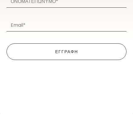
ΕΓΓΡΑΦΗ