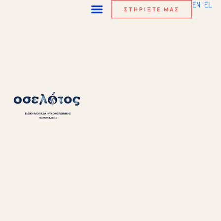
EN
EL
ΣΤΗΡΙΞΤΕ ΜΑΣ