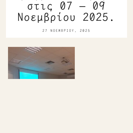
στις 07 – 09
Νοεμβρίου 2025.
27 ΝΟΕΜΒΡΊΟΥ, 2025