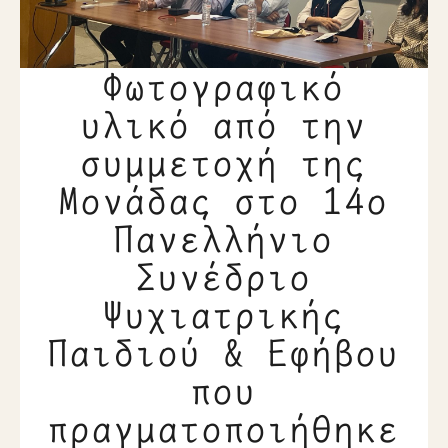
Φωτογραφικό
υλικό από την
συμμετοχή της
Μονάδας στο 14ο
Πανελλήνιο
Συνέδριο
Ψυχιατρικής
Παιδιού & Εφήβου
που
πραγματοποιήθηκε