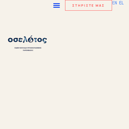
EN
EL
ΣΤΗΡΙΞΤΕ ΜΑΣ