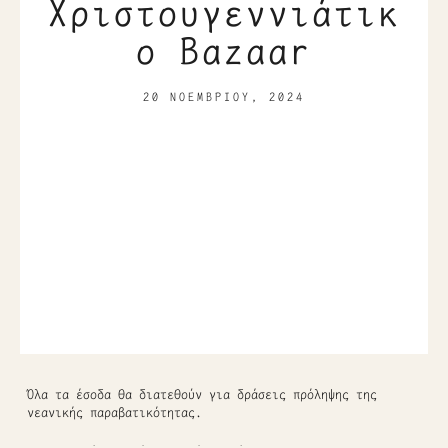
Χριστουγεννιάτικ
ο Bazaar
20 ΝΟΕΜΒΡΊΟΥ, 2024
Όλα τα έσοδα θα διατεθούν για δράσεις πρόληψης της
νεανικής παραβατικότητας.