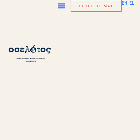
EN
EL
ΣΤΗΡΙΞΤΕ ΜΑΣ